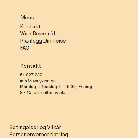
Menu
Kontakt
Våre Reisemål
Planlegg Din Reise
FAQ
Kontakt
51 227 232
info@awayzing.no
Mandag til Torsdag 9 - 15:30, Fredag
9 - 15, eller etter avtale
Betingelser og Vilkår
Personenvernerklæring