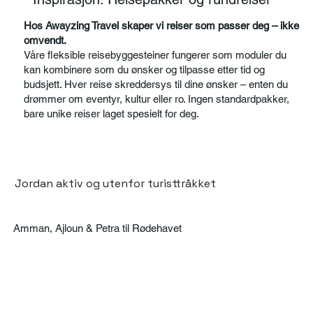
Hos Awayzing Travel skaper vi reiser som passer deg – ikke
omvendt.
Våre fleksible reisebyggesteiner fungerer som moduler du
kan kombinere som du ønsker og tilpasse etter tid og
budsjett. Hver reise skreddersys til dine ønsker – enten du
drømmer om eventyr, kultur eller ro. Ingen standardpakker,
bare unike reiser laget spesielt for deg.
Jordan aktiv og utenfor turisttråkket
Amman, Ajloun & Petra til Rødehavet