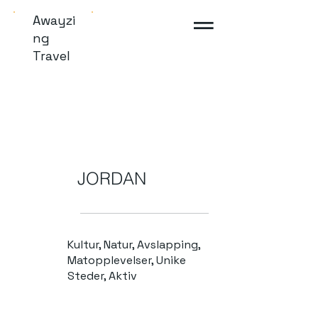
Awayzi
ng
Travel
JORDAN
Kultur, Natur, Avslapping,
Matopplevelser, Unike
Steder, Aktiv