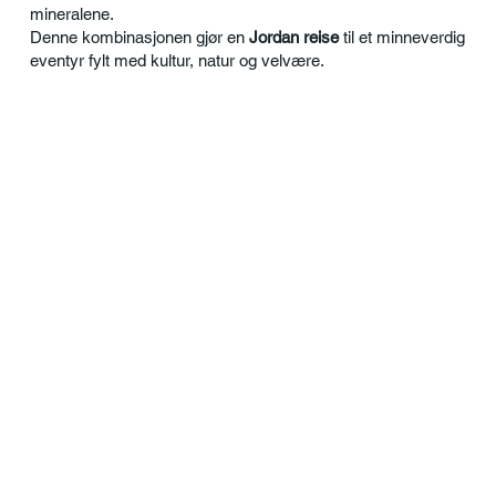
mineralene.
Denne kombinasjonen gjør en
Jordan reise
til et minneverdig
eventyr fylt med kultur, natur og velvære.