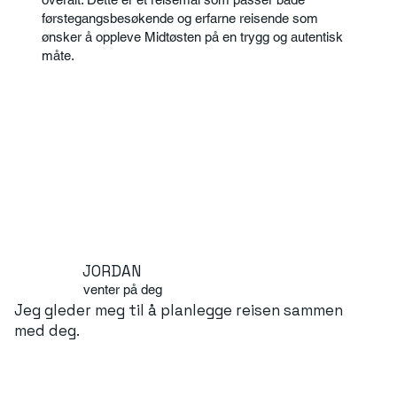
førstegangsbesøkende og erfarne reisende som
ønsker å oppleve Midtøsten på en trygg og autentisk
måte.
JORDAN
venter på deg
Jeg gleder meg til å planlegge reisen sammen
med deg.