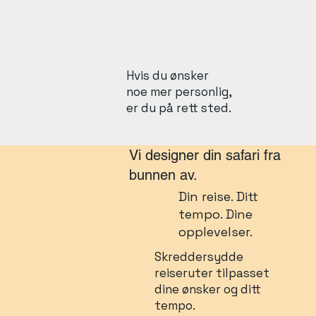
Hvis du ønsker
noe mer personlig,
er du på rett sted.
Vi designer din safari fra
bunnen av.
Din reise. Ditt
tempo. Dine
opplevelser.
Skreddersydde
reiseruter tilpasset
dine ønsker og ditt
tempo.