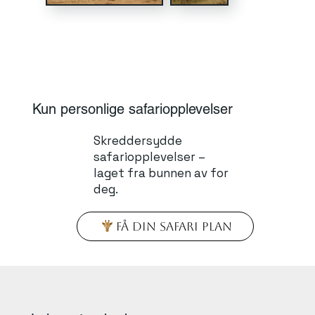
Kun personlige safariopplevelser
Skreddersydde
safariopplevelser –
laget fra bunnen av for
deg.
Få din Safari Plan