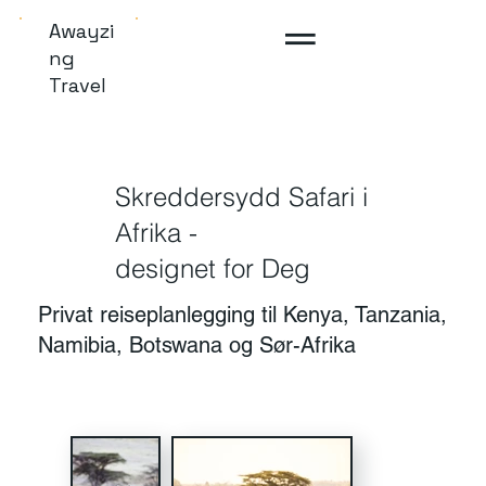
Awayzi
ng
Travel
Skreddersydd Safari i
Afrika -
designet for Deg
Privat reiseplanlegging til Kenya, Tanzania,
Namibia, Botswana og Sør-Afrika