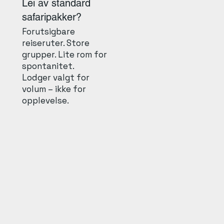
Lei av standard
safaripakker?
Forutsigbare
reiseruter. Store
grupper. Lite rom for
spontanitet.
Lodger valgt for
volum – ikke for
opplevelse.