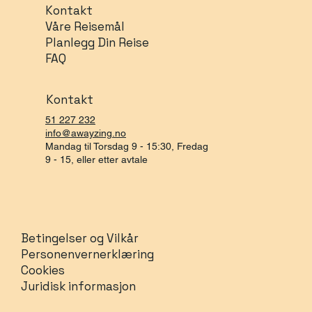
Kontakt
Våre Reisemål
Planlegg Din Reise
FAQ
Kontakt
51 227 232
info@awayzing.no
Mandag til Torsdag 9 - 15:30, Fredag
9 - 15, eller etter avtale
Betingelser og Vilkår
Personenvernerklæring
Cookies
Juridisk informasjon