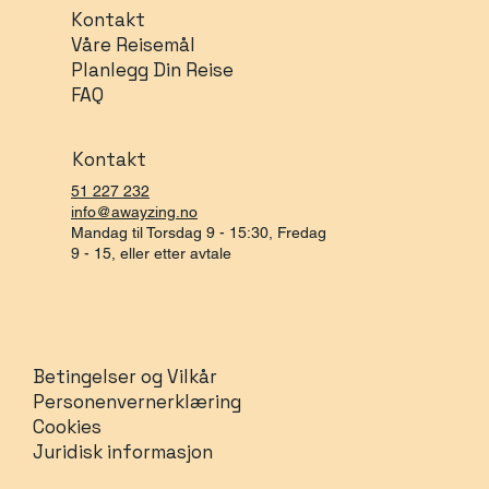
Kontakt
Våre Reisemål
Planlegg Din Reise
FAQ
Kontakt
51 227 232
info@awayzing.no
Mandag til Torsdag 9 - 15:30, Fredag
9 - 15, eller etter avtale
Betingelser og Vilkår
Personenvernerklæring
Cookies
Juridisk informasjon