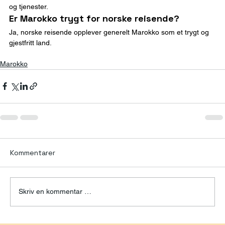
og tjenester.
Er Marokko trygt for norske reisende?
Ja, norske reisende opplever generelt Marokko som et trygt og 
gjestfritt land.
Marokko
Kommentarer
Skriv en kommentar …