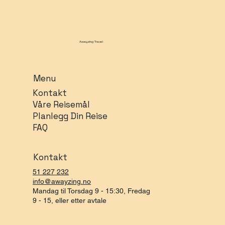
Awayzing Travel
Menu
Kontakt
Våre Reisemål
Planlegg Din Reise
FAQ
Kontakt
51 227 232
info@awayzing.no
Mandag til Torsdag 9 - 15:30, Fredag
9 - 15, eller etter avtale