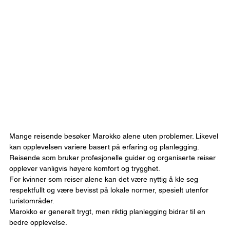
Mange reisende besøker Marokko alene uten problemer. Likevel 
kan opplevelsen variere basert på erfaring og planlegging.
Reisende som bruker profesjonelle guider og organiserte reiser 
opplever vanligvis høyere komfort og trygghet.
For kvinner som reiser alene kan det være nyttig å kle seg 
respektfullt og være bevisst på lokale normer, spesielt utenfor 
turistområder.
Marokko er generelt trygt, men riktig planlegging bidrar til en 
bedre opplevelse.