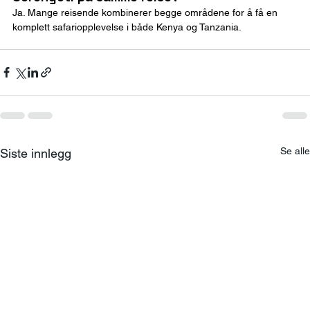
Ja. Mange reisende kombinerer begge områdene for å få en 
komplett safariopplevelse i både Kenya og Tanzania.
Se alle
Siste innlegg