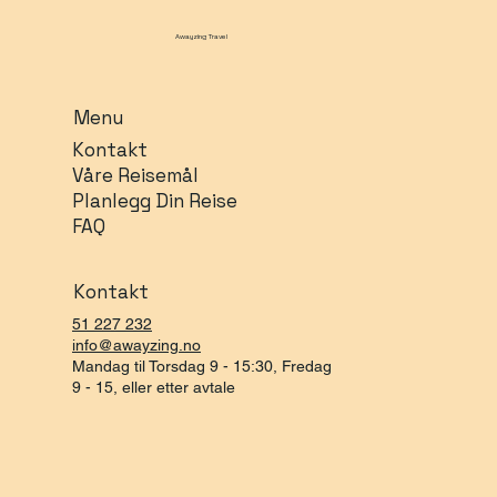
Awayzing Travel
Menu
Kontakt
Våre Reisemål
Planlegg Din Reise
FAQ
Kontakt
51 227 232
info@awayzing.no
Mandag til Torsdag 9 - 15:30, Fredag
9 - 15, eller etter avtale