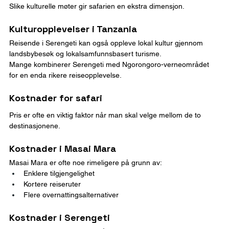
Slike kulturelle møter gir safarien en ekstra dimensjon.
Kulturopplevelser i Tanzania
Reisende i Serengeti kan også oppleve lokal kultur gjennom 
landsbybesøk og lokalsamfunnsbasert turisme.
Mange kombinerer Serengeti med Ngorongoro-verneområdet 
for en enda rikere reiseopplevelse.
Kostnader for safari
Pris er ofte en viktig faktor når man skal velge mellom de to 
destinasjonene.
Kostnader i Masai Mara
Masai Mara er ofte noe rimeligere på grunn av:
Enklere tilgjengelighet
Kortere reiseruter
Flere overnattingsalternativer
Kostnader i Serengeti